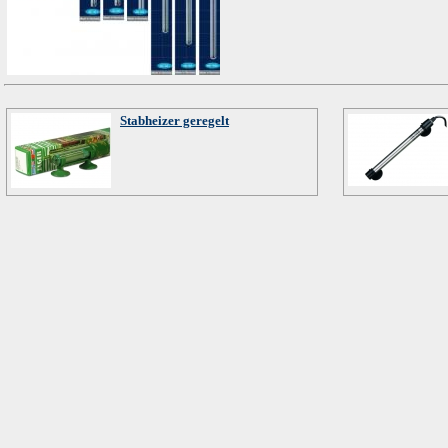
Stabheizer geregelt